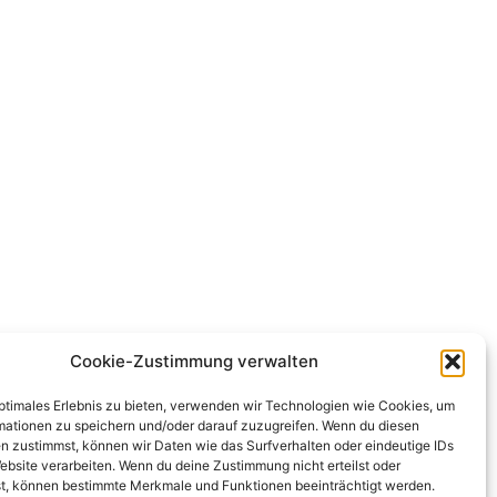
Cookie-Zustimmung verwalten
optimales Erlebnis zu bieten, verwenden wir Technologien wie Cookies, um
mationen zu speichern und/oder darauf zuzugreifen. Wenn du diesen
n zustimmst, können wir Daten wie das Surfverhalten oder eindeutige IDs
ebsite verarbeiten. Wenn du deine Zustimmung nicht erteilst oder
t, können bestimmte Merkmale und Funktionen beeinträchtigt werden.