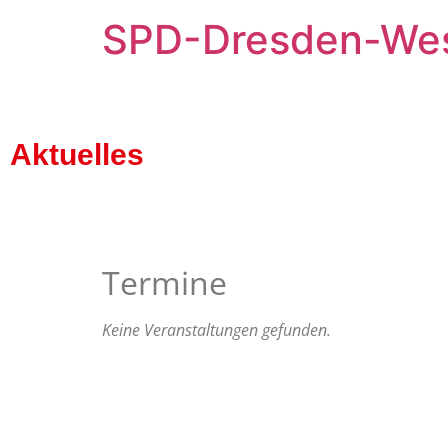
SPD-Dresden-We
Aktuelles
Termine
Keine Veranstaltungen gefunden.