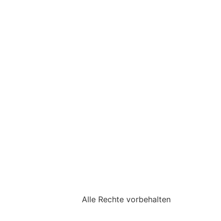
Alle Rechte vorbehalten